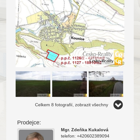
Celkem 8 fotografií, zobrazit všechny
Prodejce:
Mgr. Zdeňka Kukalová
telefon: +420602389094